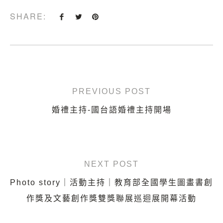
SHARE:
PREVIOUS POST
婚禮主持-國台語婚禮主持開場
NEXT POST
Photo story｜活動主持｜教育部全國學生圖畫書創
作獎及文藝創作獎雙獎聯展巡迴展開幕活動