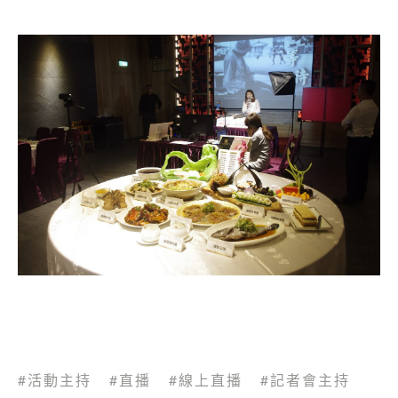
活動主持
直播
線上直播
記者會主持