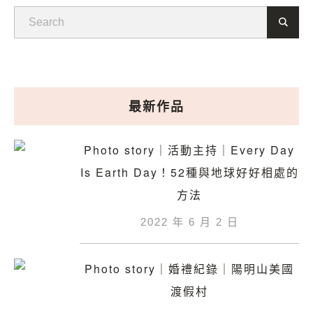
最新作品
Photo story｜活動主持｜Every Day
Is Earth Day！52種與地球好好相處的
方法
2022 年 6 月 2 日
Photo story｜婚禮紀錄｜陽明山美國
渡假村