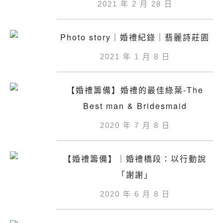
2021 年 2 月 28 日
Photo story｜婚禮紀錄｜翡麗詩莊園
2021 年 1 月 8 日
【婚禮籌備】婚禮的最佳綠葉-The
Best man & Bridesmaid
2020 年 7 月 8 日
【婚禮籌備】｜婚禮橋段：以行動說
「謝謝」
2020 年 6 月 8 日