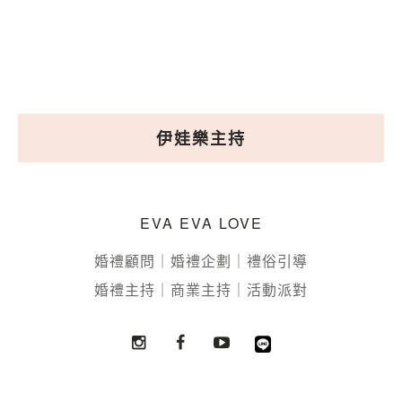
伊娃樂主持
EVA EVA LOVE
婚禮顧問｜婚禮企劃｜禮俗引導
婚禮主持｜商業主持｜活動派對