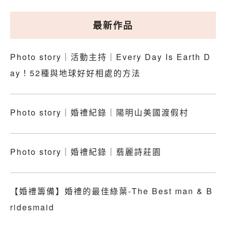
最新作品
Photo story｜活動主持｜Every Day Is Earth D
ay！52種與地球好好相處的方法
Photo story｜婚禮紀錄｜陽明山美國渡假村
Photo story｜婚禮紀錄｜翡麗詩莊園
【婚禮籌備】婚禮的最佳綠葉-The Best man & B
ridesmaid