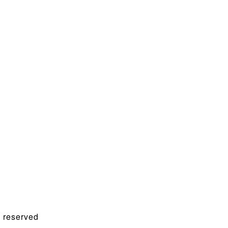
 reserved