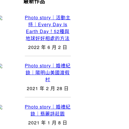
最新作品
Photo story｜活動主
持｜Every Day Is
Earth Day！52種與
地球好好相處的方法
2022 年 6 月 2 日
Photo story｜婚禮紀
錄｜陽明山美國渡假
村
2021 年 2 月 28 日
Photo story｜婚禮紀
錄｜翡麗詩莊園
2021 年 1 月 8 日