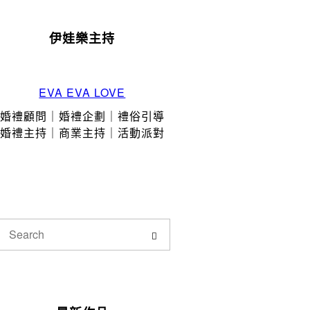
伊娃樂主持
EVA EVA LOVE
婚禮顧問｜婚禮企劃｜禮俗引導
婚禮主持｜商業主持｜活動派對