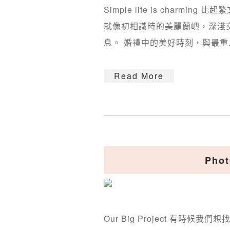
Simple life is char
就像初相識時的美麗蘭嶼，深淺
息。 婚禮中的美好時刻，與最重..
Read More
Pho
Our Big Project 有時