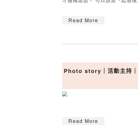
才機構建造， 可以說是「起厝達人
Read More
Photo story｜活動
Read More