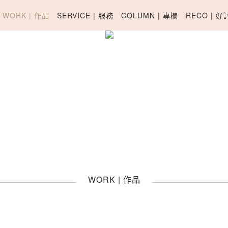
WORK | 作品
SERVICE | 服務
COLUMN | 專欄
RECO | 
WORK | 作品