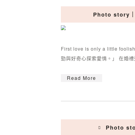
Photo st
First love is only a little f
勁與好奇心探索愛情。」 在婚禮
Read More
Photo 