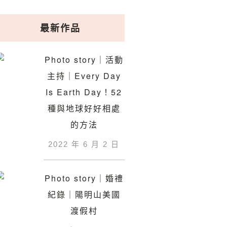
最新作品
Photo story｜活動
主持｜Every Day
Is Earth Day！52
種與地球好好相處
的方法
2022 年 6 月 2 日
Photo story｜婚禮
紀錄｜陽明山美國
渡假村