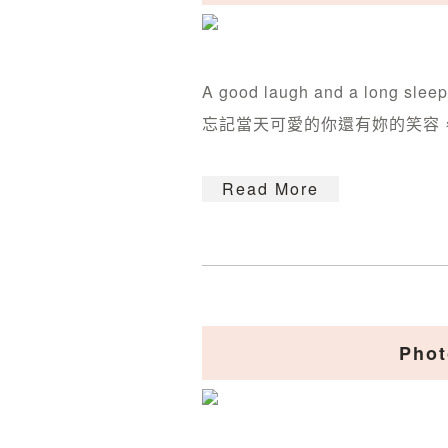
A good laugh and a long sleep
忘記當天可愛的你還有妳的笑容，
Read More
Pho