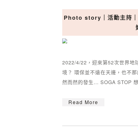
Photo story｜活動主持｜E
2022/4/22，迎來第52次
境？ 環保並不遠在天邊，也不那
然而然的發生… SOGA STOP 想請
Read More