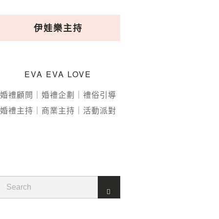
伊娃樂主持
EVA EVA LOVE
婚禮顧問｜婚禮企劃｜禮俗引導
婚禮主持｜商業主持｜活動派對